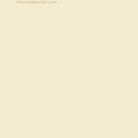
kleinwalsertal.com