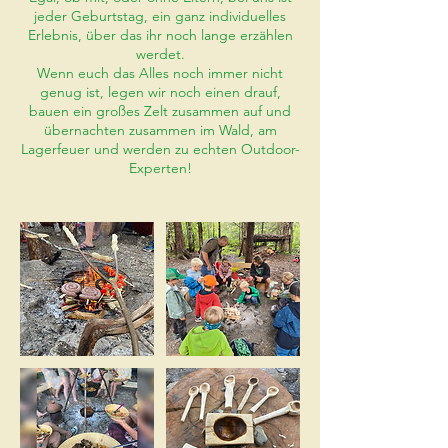
jeder Geburtstag, ein ganz individuelles
Erlebnis, über das ihr noch lange erzählen
werdet.
Wenn euch das Alles noch immer nicht
genug ist, legen wir noch einen drauf,
bauen ein großes Zelt zusammen auf und
übernachten zusammen im Wald, am
Lagerfeuer und werden zu echten Outdoor-
Experten!