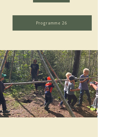
Programme 26